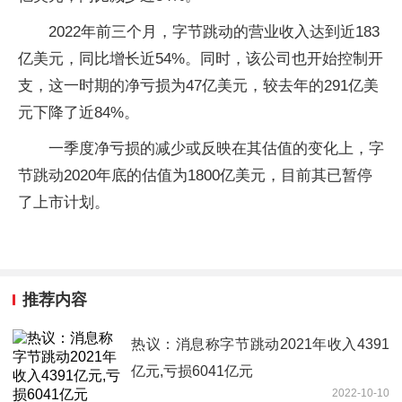
2022年前三个月，字节跳动的营业收入达到近183
亿美元，同比增长近54%。同时，该公司也开始控制开
支，这一时期的净亏损为47亿美元，较去年的291亿美
元下降了近84%。
一季度净亏损的减少或反映在其估值的变化上，字
节跳动2020年底的估值为1800亿美元，目前其已暂停
了上市计划。
推荐内容
热议：消息称字节跳动2021年收入4391
亿元,亏损6041亿元
2022-10-10