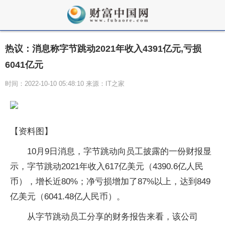
热议：消息称字节跳动2021年收入4391亿元,亏损
6041亿元
时间：2022-10-10 05:48:10 来源：IT之家
【资料图】
10月9日消息，字节跳动向员工披露的一份财报显
示，字节跳动2021年收入617亿美元（4390.6亿人民
币），增长近80%；净亏损增加了87%以上，达到849
亿美元（6041.48亿人民币）。
从字节跳动员工分享的财务报告来看，该公司