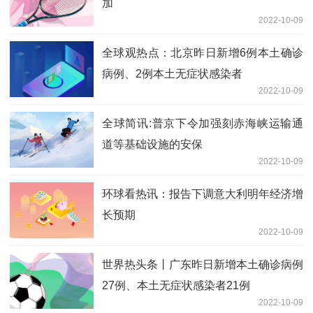
加
2022-10-09
全球观热点：北京昨日新增6例本土确诊
病例、2例本土无症状感染者
2022-10-09
全球简讯:普京下令加强刻赤海峡运输通
道等基础设施的安保
2022-10-09
环球看热讯：报告下调意大利明年经济增
长预期
2022-10-09
世界热头条丨广东昨日新增本土确诊病例
27例、本土无症状感染者21例
2022-10-09