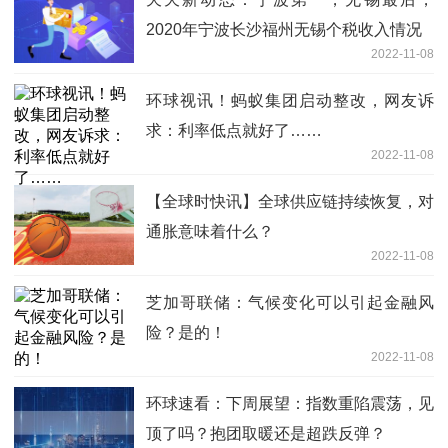
2020年宁波长沙福州无锡个税收入情况
2022-11-08
环球视讯！蚂蚁集团启动整改，网友诉
求：利率低点就好了……
2022-11-08
【全球时快讯】全球供应链持续恢复，对
通胀意味着什么？
2022-11-08
芝加哥联储：气候变化可以引起金融风
险？是的！
2022-11-08
环球速看：下周展望：指数重陷震荡，见
顶了吗？抱团取暖还是超跌反弹？