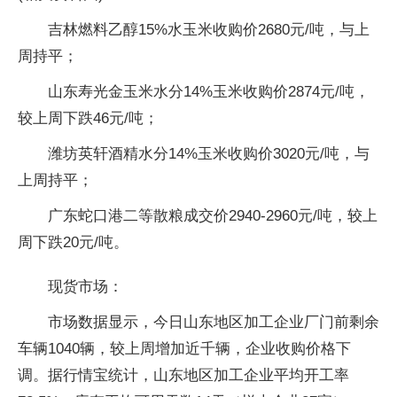
吉林燃料乙醇15%水玉米收购价2680元/吨，与上
周持平；
山东寿光金玉米水分14%玉米收购价2874元/吨，
较上周下跌46元/吨；
潍坊英轩酒精水分14%玉米收购价3020元/吨，与
上周持平；
广东蛇口港二等散粮成交价2940-2960元/吨，较上
周下跌20元/吨。
现货市场：
市场数据显示，今日山东地区加工企业厂门前剩余
车辆1040辆，较上周增加近千辆，企业收购价格下
调。据行情宝统计，山东地区加工企业平均开工率