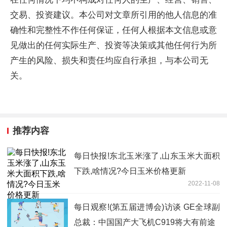
交易、投资建议。本公司对文章所引用的他人信息的准
确性和完整性不作任何保证，任何人根据本文信息或意
见做出的任何实际生产、投资等决策或其他任何行为所
产生的风险、损失和责任均应自行承担，与本公司无
关。
推荐内容
每日快报!东北玉米涨了,山东玉米大面积
下跌,啥情况?今日玉米价格更新
2022-11-08
每日观察!(第五届进博会)访谈 GE全球副
总裁：中国国产大飞机C919将大有前途