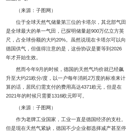
（来源：子图网）
位于全球天然气储量第三位的卡塔尔，其北部气田
是全球最大的单一气田，已探明储量超900万亿立方英
尺，占全球份额的大约20%。虽然说现在卡塔尔可以向
德国供气，但值得注意的是，这份协议是要等到2026
年才开始生效。
然而今年9月的时候，德国的天然气均价就已经飙
升至大约21欧分/度，以一户每年消耗2万度的标准来计
算的话，居民们需支付的费用高达4371欧元，但是在
2021年的时候只需要1316欧元即可。
（来源：子图网）
作为老牌工业国家，工业一直是德国经济的支柱。
但是现在天然气紧缺，德国不少企业都选择减产甚至停