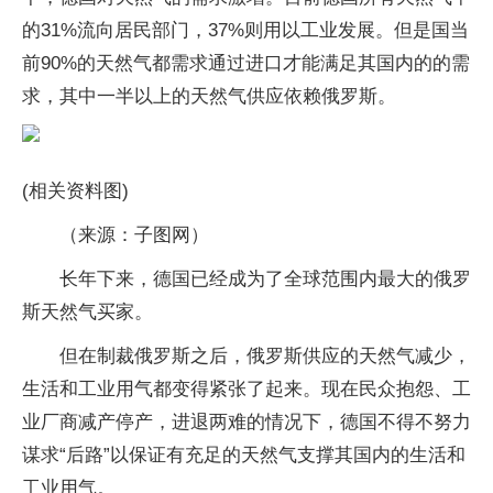
的31%流向居民部门，37%则用以工业发展。但是国当
前90%的天然气都需求通过进口才能满足其国内的的需
求，其中一半以上的天然气供应依赖俄罗斯。
(相关资料图)
（来源：子图网）
长年下来，德国已经成为了全球范围内最大的俄罗
斯天然气买家。
但在制裁俄罗斯之后，俄罗斯供应的天然气减少，
生活和工业用气都变得紧张了起来。现在民众抱怨、工
业厂商减产停产，进退两难的情况下，德国不得不努力
谋求“后路”以保证有充足的天然气支撑其国内的生活和
工业用气。