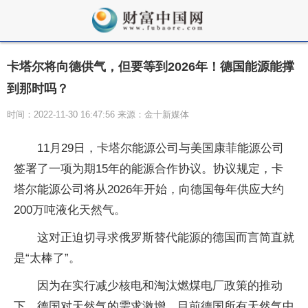
卡塔尔将向德供气，但要等到2026年！德国能源能撑
到那时吗？
时间：2022-11-30 16:47:56 来源：金十新媒体
11月29日，卡塔尔能源公司与美国康菲能源公司
签署了一项为期15年的能源合作协议。协议规定，卡
塔尔能源公司将从2026年开始，向德国每年供应大约
200万吨液化天然气。
这对正迫切寻求俄罗斯替代能源的德国而言简直就
是“太棒了”。
因为在实行减少核电和淘汰燃煤电厂政策的推动
下，德国对天然气的需求激增。目前德国所有天然气中