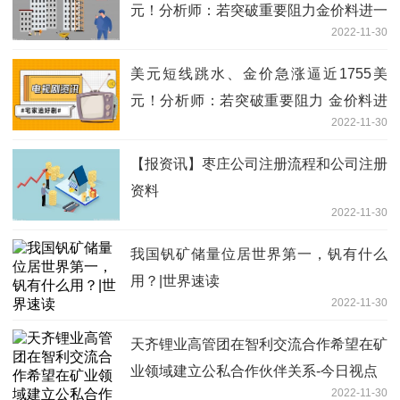
元！分析师：若突破重要阻力金价料进一
2022-11-30
步上涨
美元短线跳水、金价急涨逼近1755美
元！分析师：若突破重要阻力 金价料进
2022-11-30
一步上涨_焦点短讯
【报资讯】枣庄公司注册流程和公司注册
资料
2022-11-30
我国钒矿储量位居世界第一，钒有什么
用？|世界速读
2022-11-30
天齐锂业高管团在智利交流合作希望在矿
业领域建立公私合作伙伴关系-今日视点
2022-11-30