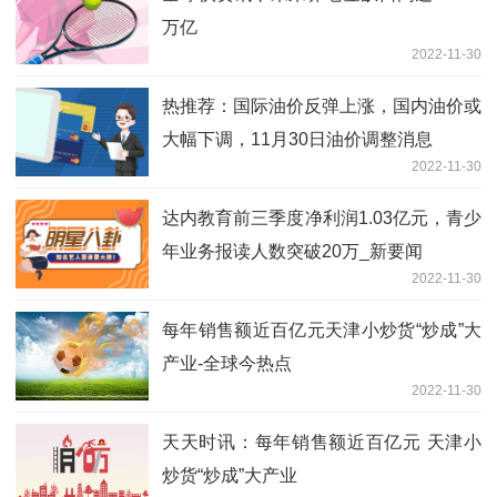
万亿
2022-11-30
热推荐：国际油价反弹上涨，国内油价或
大幅下调，11月30日油价调整消息
2022-11-30
达内教育前三季度净利润1.03亿元，青少
年业务报读人数突破20万_新要闻
2022-11-30
每年销售额近百亿元天津小炒货“炒成”大
产业-全球今热点
2022-11-30
天天时讯：每年销售额近百亿元 天津小
炒货“炒成”大产业