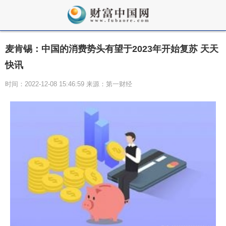
麦肯锡：中国的消费势头有望于2023年开始复苏 天天
快讯
时间：2022-12-08 15:46:59 来源：第一财经