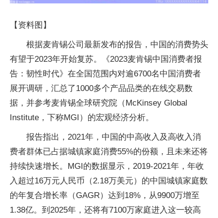
【资料图】
根据麦肯锡公司最新发布的报告，中国的消费势头
有望于2023年开始复苏。《2023麦肯锡中国消费者报
告：韧性时代》在全国范围内对逾6700名中国消费者
展开调研，汇总了1000多个产品品类的在线交易数
据，并参考麦肯锡全球研究院（McKinsey Global
Institute，下称MGI）的宏观经济分析。
报告指出，2021年，中国的中高收入及高收入消
费者群体已占据城镇家庭消费55%的份额，且未来还将
持续快速增长。MGI的数据显示，2019-2021年，年收
入超过16万元人民币（2.18万美元）的中国城镇家庭数
的年复合增长率（GAGR）达到18%，从9900万增至
1.38亿。到2025年，还将有7100万家庭进入这一较高