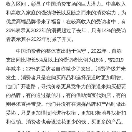
收入区间，彰显了中国消费市场的巨大潜力。中高收入
和高收入家庭的强劲增长以及随之而来的消费实力，为
优质高端品牌带来了福音：在较高收入的受访者中，有
26%表示其2022年的消费超过了去年，只有14%的受访
者表示其在2022年削减了开支。
中国消费者的整体支出趋于保守，2022年，自称
支出同比增长5%及以上的受访者比例为16%，较2019
年减半；22%的受访者自称减少了支出。消费降级并未
发生，消费者只是在购买商品和选择渠道时更加明智。
他们广开思路，寻找价格更具竞争力的渠道来购买想要
的品牌，有的通过微信群，有的借助淘宝代购店，有的
则寻求直播带货。他们并没有在选择品牌和产品时做出
妥协，只是更加谨慎地进行权衡，更加积极地寻找折扣
和促销。消费者也会设法花更少的钱，买更多的产品。