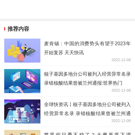
推荐内容
麦肯锡：中国的消费势头有望于2023年
开始复苏 天天快讯
2022-12-08
核子基因多地分公司被列入经营异常名录
录错核酸结果曾被兰州通报:世界热门
2022-12-08
全球快资讯丨核子基因多地分公司被列入
经营异常名录 录错核酸结果曾被兰州通
2022-12-08
报
苹果假日季不稳了？大摩再度下调