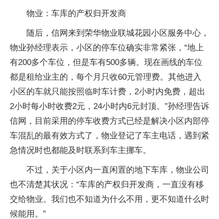
物业：车库的产权归开发商
随后，信网来到荣华物业联城花园小区服务中心，
物业孙经理表示，小区的停车位确实非常紧张，“地上
有200多个车位，但是车有500多辆。现在画线的车位
都是租给业主的，每个月只收60元管理费。其他进入
小区的车就只能按照临时车计费，2小时内免费，超出
2小时每小时收费2元，24小时内6元封顶。”孙经理告诉
信网，目前采用的停车收费方式已经是解决小区内部停
车混乱的最有效方式了，物业登记了车主电话，遇到紧
急情况时也都能及时联系到车主挪车。
不过，关于小区内一直闲置的地下车库，物业公司
也不清楚其状况：“车库的产权归开发商，一直没有移
交给物业。我们也不知道为什么不用，更不知道什么时
候能用。”