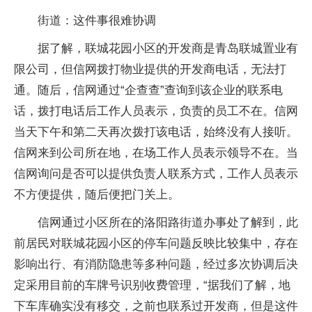
街道：这件事很难协调
据了解，联城花园小区的开发商是青岛联城置业有
限公司，但信网拨打物业提供的开发商电话，无法打
通。随后，信网通过“企查查”查询到该企业的联系电
话，拨打电话后工作人员表示，负责的员工不在。信网
当天下午和第二天再次拨打该电话，始终没有人接听。
信网来到公司所在地，在场工作人员表示领导不在。当
信网询问是否可以提供负责人联系方式，工作人员表示
不方便提供，随后便把门关上。
信网通过小区所在的洛阳路街道办事处了解到，此
前居民对联城花园小区的停车问题反映比较集中，存在
影响出行、有消防隐患等多种问题，经过多次协调后决
定采用目前的车牌号识别收费管理，“据我们了解，地
下车库确实没有移交，之前也联系过开发商，但是这件