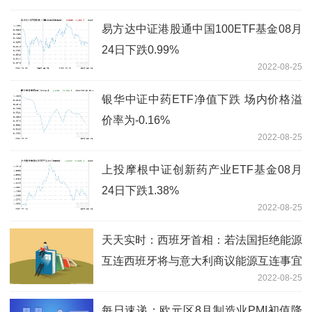
易方达中证港股通中国100ETF基金08月
24日下跌0.99%
2022-08-25
银华中证中药ETF净值下跌 场内价格溢
价率为-0.16%
2022-08-25
上投摩根中证创新药产业ETF基金08月
24日下跌1.38%
2022-08-25
天天实时：西班牙首相：若法国拒绝能源
互连西班牙将与意大利商议能源互连事宜
2022-08-25
每日速递：欧元区8月制造业PMI初值降