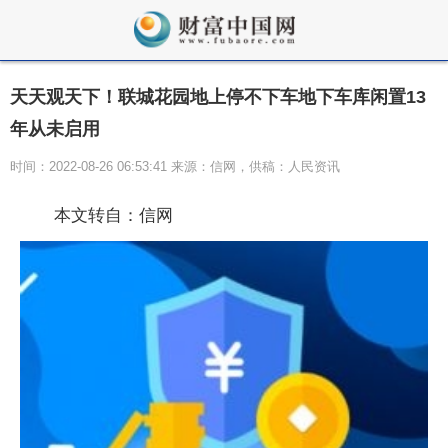
天天观天下！联城花园地上停不下车地下车库闲置13
年从未启用
时间：2022-08-26 06:53:41 来源：信网，供稿：人民资讯
本文转自：信网