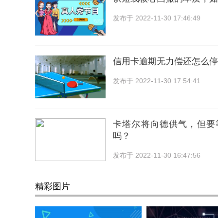
发布于
2022-11-30 17:46:49
信用卡逾期无力偿还怎么停
发布于
2022-11-30 17:54:41
卡塔尔将向德供气，但要等
吗？
发布于
2022-11-30 16:47:56
精彩图片