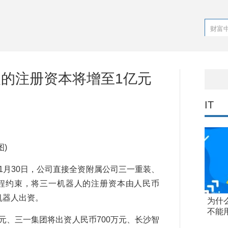
器人的注册资本将增至1亿元
IT
图)
年11月30日，公司直接全资附属公司三一重装、
程约束，将三一机器人的注册资本由人民币
机器人出资。
为什
不能
元、三一集团将出资人民币700万元、长沙智