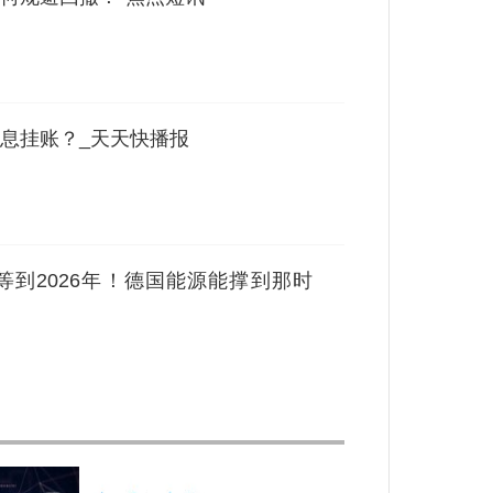
息挂账？_天天快播报
到2026年！德国能源能撑到那时