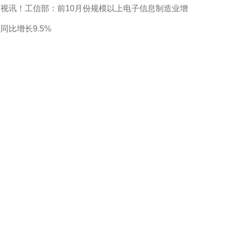
视讯！工信部：前10月份规模以上电子信息制造业增
同比增长9.5%