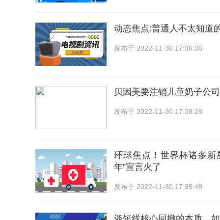
动态焦点:普通人不太知道
发布于
2022-11-30 17:36:36
贝因美要注销儿童奶子公司
发布于
2022-11-30 17:38:28
环球焦点！世界杯诸多新
年”宣言火了
发布于
2022-11-30 17:35:49
谈短线核心回撤的本质，如