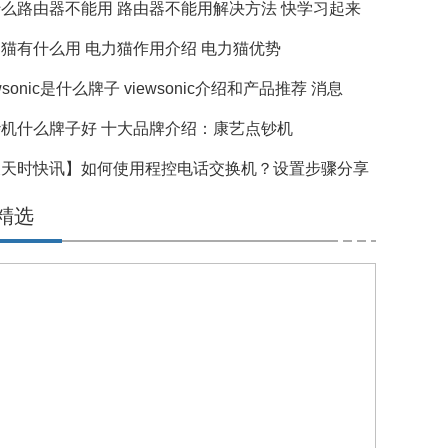
么路由器不能用 路由器不能用解决方法 快学习起来
猫有什么用 电力猫作用介绍 电力猫优势
ewsonic是什么牌子 viewsonic介绍和产品推荐 消息
机什么牌子好 十大品牌介绍：康艺点钞机
天天时快讯】如何使用程控电话交换机？设置步骤分享
精选