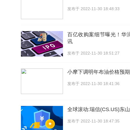
发布于
2022-11-30 18:48:33
百亿收购案细节曝光！华润
讯
发布于
2022-11-30 18:51:27
小摩下调明年布油价格预期
发布于
2022-11-30 18:41:36
全球滚动:瑞信(CS.US)
发布于
2022-11-30 18:47:35