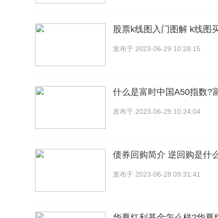
股票k线图入门图解 k线图
发布于
2023-06-29 10:28:15
什么是富时中国A50指数?
发布于
2023-06-29 10:24:04
债券回购简介 ​逆回购是什
发布于
2023-06-28 09:31:41
华夏红利基金怎么样?华夏