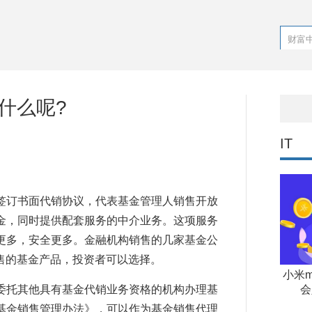
什么呢?
IT
签订书面代销协议，代表基金管理人销售开放
金，同时提供配套服务的中介业务。这项服务
更多，安全更多。金融机构销售的几家基金公
售的基金产品，投资者可以选择。
小米m
委托其他具有基金代销业务资格的机构办理基
会
基金销售管理办法》，可以作为基金销售代理