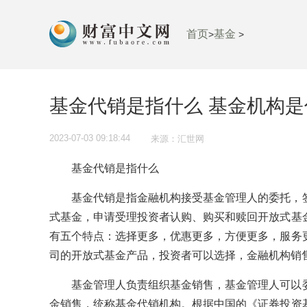
首页
基金
>
>
基金代销是指什么 基金机构是
2023-07-03 09:18:44
来源：汇世网
基金代销是指什么
基金代销是指金融机构接受基金管理人的委托，
式基金，申请受理投资者认购、购买和赎回开放式基
有五个特点：选择更多，优惠更多，方便更多，服务
司的开放式基金产品，投资者可以选择，金融机构销
基金管理人负责组织基金销售，基金管理人可以
金销售，统称基金代销机构。根据中国的《证券投资