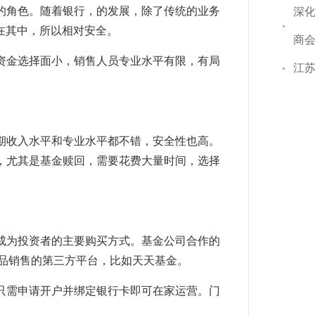
的角色。随着银行，的发展，除了传统的业务
深化
在其中，所以相对安全。
商会
资金选择面小，销售人员专业水平有限，有局
江
期收入水平和专业水平都不错，安全性也高。
，尤其是基金赎回，需要花费大量时间，选择
成为投资者的主要购买方式。基金公司合作的
产品销售的第三方平台，比如天天基金。
只需申请开户并绑定银行卡即可在家运营。门