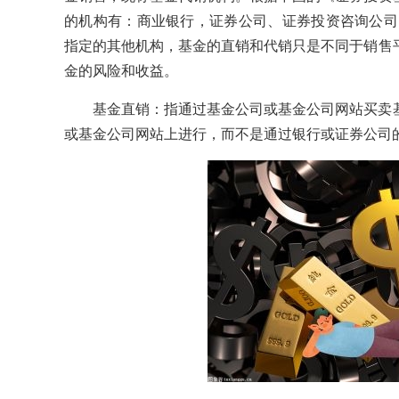
的机构有：商业银行，证券公司、证券投资咨询公司
指定的其他机构，基金的直销和代销只是不同于销售
金的风险和收益。
基金直销：指通过基金公司或基金公司网站买卖
或基金公司网站上进行，而不是通过银行或证券公司