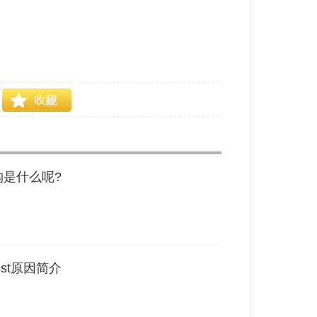
基金代销是什么意思介绍
基金机构是什么简介
构是什么呢?
st原因简介