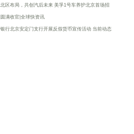
北区布局，共创汽后未来 美孚1号车养护北京首场招
圆满收官|全球快资讯
苏银行北京安定门支行开展反假货币宣传活动 当前动态