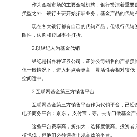
作为金融市场的主要金融机构，银行扮演着重要
类型之外，银行主要开始拓展业务，基金产品的代销
现在各大银行都有自己的代销产品，但银行代销
限性，认购和赎回率不打折。
2.以经纪人为基金代销
经纪是指各种证券公司，证券公司销售的产品预
但一般情况下，进入起点会更高，灵活性会相对较低
空间适中。
3.互联网基金第三方销售平台
互联网基金第三方销售平台作为代销平台，已经
电子商务平台：京东， 支付宝，等。去专门做基金
这些平台费率高，折扣大，选择度很高。投资者
槛也低，但他们必须选择正规高效的平台。