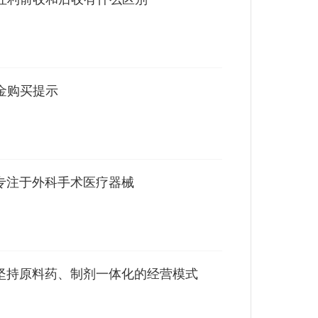
金购买提示
 专注于外科手术医疗器械
 坚持原料药、制剂一体化的经营模式