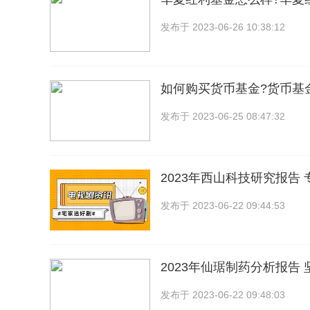
发布于
2023-06-26 10:38:12
如何购买货币基金?货币基
发布于
2023-06-25 08:47:32
2023年西山科技研究报告
发布于
2023-06-22 09:44:53
2023年仙琚制药分析报告
发布于
2023-06-22 09:48:03