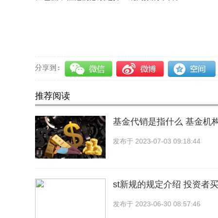
关键词：
基金代销是指什么
基金机构是什么呢
推荐阅读
基金代销是指什么 基金机
发布于
2023-07-03 09:18:44
st新规的规定介绍 投资者买
发布于
2023-06-30 08:57:46