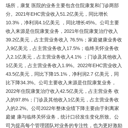
场所，康复 医院的业务主要包含住院康复和门诊两部
分。2021年EHC营业收入51.2亿美元，同比增长
10.3%，净利润4.1亿美元 ，同比增长45%。公司主要
收入来源是住院康复业务，2021年住院康复治疗收入
39.2亿美元，占主营业务收入 76.5%；家庭健康业务收
入9亿美元，占主营业务收入17.5%；临终关怀业务收
入2.1亿美元，占主营业务收入4.1% ；门诊及其他收入
1亿美元，占主营业务收入1.9%。2022年EHC营业收入
43.5亿美元，同比下降15.1%，净利润2.7 亿美元，同
比下降34.3%。公司主要收入来源是住院康复业务，
2022年住院康复治疗收入42.5亿美元，占主营业务 收
入的97.8%；门诊及其他收入1亿美元，占主营业务收
入的2.2%。公司2022年整体业绩下降主要由于剥离家
庭健 康与临终关怀业务，统计口径发生变化所致。公
司为提高每个管理团队对业务的专注性，也为更好激励