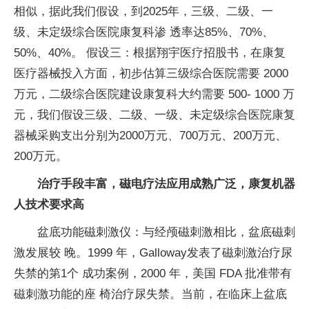
相似，据此我们假设，到2025年，三级、二级、一
级、未定级综合医院康复科渗 透率达85%、70%、
50%、40%。 假设三：根据翔宇医疗招股书，在康复
医疗器械投入方面，初步估算三级综合医院需要 2000
万元，二级综合医院建设康复科大约需要 500- 1000 万
元，我们假设三级、二级、一级、未定级综合医院康复
器械采购支出分别为2000万元、700万元、200万元、
200万元。
治疗手段丰富，磁电疗法应用成熟广泛，康复机器
人技术要求高
盆底功能磁刺激仪：与经颅磁刺激相比，盆底磁刺
激发展较 晚。1999 年，Galloway发表了磁刺激治疗尿
失禁的第1个 成功案例，2000 年，美国 FDA 批准带有
磁刺激功能的座 椅治疗尿失禁。当前，在临床上盆底