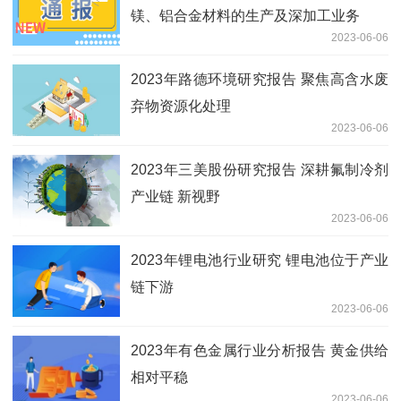
镁、铝合金材料的生产及深加工业务
2023-06-06
2023年路德环境研究报告 聚焦高含水废
弃物资源化处理
2023-06-06
2023年三美股份研究报告 深耕氟制冷剂
产业链 新视野
2023-06-06
2023年锂电池行业研究 锂电池位于产业
链下游
2023-06-06
2023年有色金属行业分析报告 黄金供给
相对平稳
2023-06-06