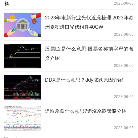
2023-06-06
2023年电新行业光伏近况梳理 2023年欧
洲累积进口光伏组件40GW
2023-06-06
股票L2是什么意思 股票名称前字母的含
义介绍
2023-06-06
DDX是什么意思？ddy涨跌原因介绍
2023-06-06
追涨杀跌什么意思?追涨杀跌策略介绍
2023-06-06