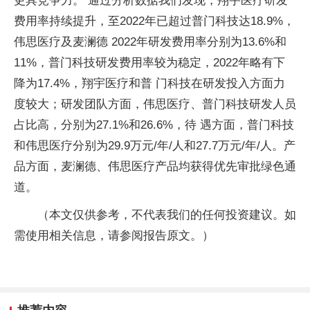
更具竞争力。 通过分析数据我们发现，翔宇医疗研发
费用率持续提升，至2022年已超过普门科技达18.9%，
伟思医疗及麦澜德 2022年研发费用率分别为13.6%和
11%，普门科技研发费用率较为稳定，2022年略有下
降为17.4%，翔宇医疗和普 门科技在研发投入方面力
度较大；研发团队方面，伟思医疗、普门科技研发人员
占比高，分别为27.1%和26.6%，待 遇方面，普门科技
和伟思医疗分别为29.9万元/年/人和27.7万元/年/人。产
品方面，麦澜德、伟思医疗产品均获得优先审批绿色通
道。
（本文仅供参考，不代表我们的任何投资建议。如
需使用相关信息，请参阅报告原文。）