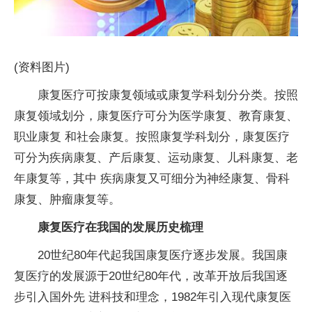
(资料图片)
康复医疗可按康复领域或康复学科划分分类。按照
康复领域划分，康复医疗可分为医学康复、教育康复、
职业康复 和社会康复。按照康复学科划分，康复医疗
可分为疾病康复、产后康复、运动康复、儿科康复、老
年康复等，其中 疾病康复又可细分为神经康复、骨科
康复、肿瘤康复等。
康复医疗在我国的发展历史梳理
20世纪80年代起我国康复医疗逐步发展。我国康
复医疗的发展源于20世纪80年代，改革开放后我国逐
步引入国外先 进科技和理念，1982年引入现代康复医