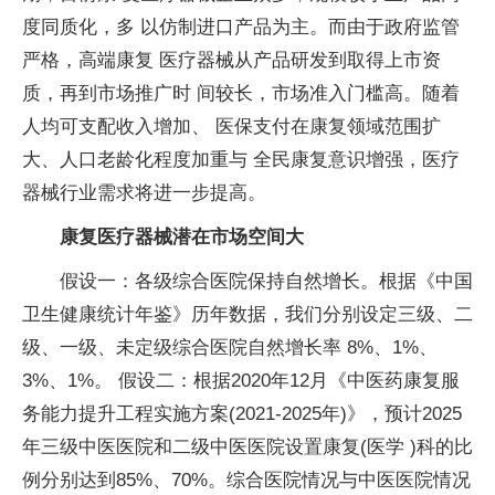
度同质化，多 以仿制进口产品为主。而由于政府监管
严格，高端康复 医疗器械从产品研发到取得上市资
质，再到市场推广时 间较长，市场准入门槛高。随着
人均可支配收入增加、 医保支付在康复领域范围扩
大、人口老龄化程度加重与 全民康复意识增强，医疗
器械行业需求将进一步提高。
康复医疗器械潜在市场空间大
假设一：各级综合医院保持自然增长。根据《中国
卫生健康统计年鉴》历年数据，我们分别设定三级、二
级、一级、未定级综合医院自然增长率 8%、1%、
3%、1%。 假设二：根据2020年12月《中医药康复服
务能力提升工程实施方案(2021-2025年)》，预计2025
年三级中医医院和二级中医医院设置康复(医学 )科的比
例分别达到85%、70%。综合医院情况与中医医院情况