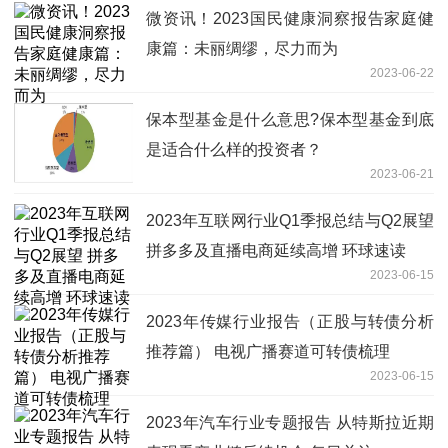
微资讯！2023国民健康洞察报告家庭健
康篇：未丽绸缪，尽力而为
2023-06-22
保本型基金是什么意思?保本型基金到底
是适合什么样的投资者？
2023-06-21
2023年互联网行业Q1季报总结与Q2展望
拼多多及直播电商延续高增 环球速读
2023-06-15
2023年传媒行业报告（正股与转债分析
推荐篇） 电视广播赛道可转债梳理
2023-06-15
2023年汽车行业专题报告 从特斯拉近期