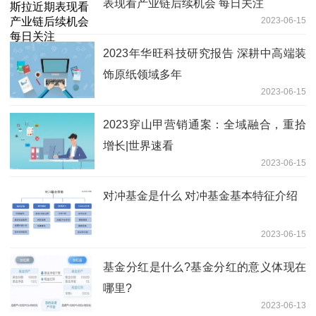
表现看产业链后续机会 每日关注
2023-06-15
2023年华旺科技研究报告 深耕中高端装
饰原纸领域多年
2023-06-15
2023穿山甲营销通案：全域融合，重拾
增长|世界速看
2023-06-15
对冲基金是什么 对冲基金基本特征介绍
2023-06-15
基金分红是什么?基金分红的意义体现在
哪里?
2023-06-13