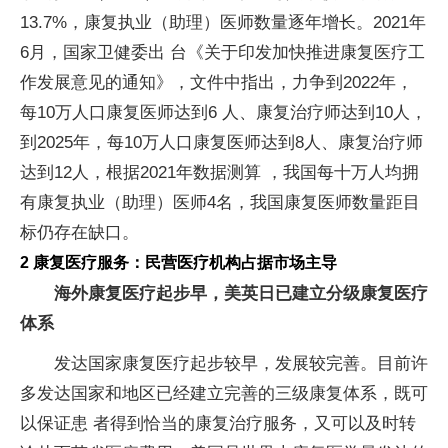
13.7%，康复执业（助理）医师数量逐年增长。2021年
6月，国家卫健委出 台《关于印发加快推进康复医疗工
作发展意见的通知》，文件中指出，力争到2022年，
每10万人口康复医师达到6 人、康复治疗师达到10人，
到2025年，每10万人口康复医师达到8人、康复治疗师
达到12人，根据2021年数据测算 ，我国每十万人均拥
有康复执业（助理）医师4名，我国康复医师数量距目
标仍存在缺口。
2 康复医疗服务：民营医疗机构占据市场主导
海外康复医疗起步早，美英日已建立分级康复医疗
体系
发达国家康复医疗起步较早，发展较完善。目前许
多发达国家和地区已经建立完善的三级康复体系，既可
以保证患 者得到恰当的康复治疗服务，又可以及时转