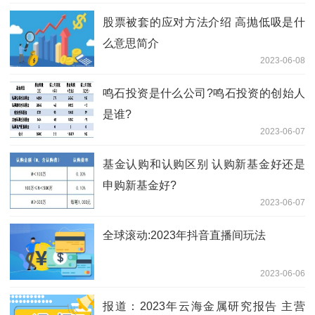
股票被套的应对方法介绍 高抛低吸是什
么意思简介
2023-06-08
鸣石投资是什么公司?鸣石投资的创始人
是谁?
2023-06-07
基金认购和认购区别 认购新基金好还是
申购新基金好?
2023-06-07
全球滚动:2023年抖音直播间玩法
2023-06-06
报道：2023年云海金属研究报告 主营