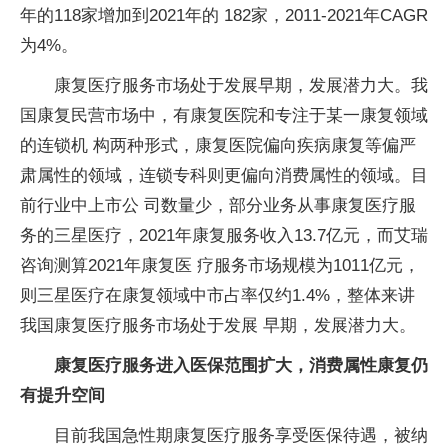
年的118家增加到2021年的 182家，2011-2021年CAGR
为4%。
康复医疗服务市场处于发展早期，发展潜力大。我
国康复民营市场中，有康复医院和专注于某一康复领域
的连锁机 构两种形式，康复医院偏向疾病康复等偏严
肃属性的领域，连锁专科则更偏向消费属性的领域。目
前行业中上市公 司数量少，部分业务从事康复医疗服
务的三星医疗，2021年康复服务收入13.7亿元，而艾瑞
咨询测算2021年康复医 疗服务市场规模为1011亿元，
则三星医疗在康复领域中市占率仅约1.4%，整体来讲
我国康复医疗服务市场处于发展 早期，发展潜力大。
康复医疗服务进入医保范围扩大，消费属性康复仍
有提升空间
目前我国急性期康复医疗服务享受医保待遇，被纳