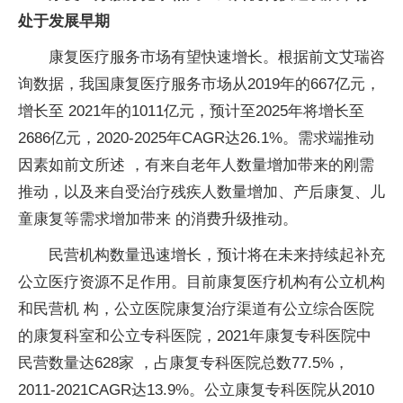
处于发展早期
康复医疗服务市场有望快速增长。根据前文艾瑞咨
询数据，我国康复医疗服务市场从2019年的667亿元，
增长至 2021年的1011亿元，预计至2025年将增长至
2686亿元，2020-2025年CAGR达26.1%。需求端推动
因素如前文所述 ，有来自老年人数量增加带来的刚需
推动，以及来自受治疗残疾人数量增加、产后康复、儿
童康复等需求增加带来 的消费升级推动。
民营机构数量迅速增长，预计将在未来持续起补充
公立医疗资源不足作用。目前康复医疗机构有公立机构
和民营机 构，公立医院康复治疗渠道有公立综合医院
的康复科室和公立专科医院，2021年康复专科医院中
民营数量达628家 ，占康复专科医院总数77.5%，
2011-2021CAGR达13.9%。公立康复专科医院从2010