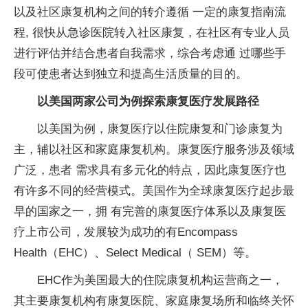
以及社区康复机构之间的转介遵循 一定的康复指南流
程, 很快从急诊医院转入社区康复，在社区有专业人员
进行评估并结合患者自我需求，综合考虑通 过哪些手
段可使患者达到独立和提高生活质量的目的。
以美国两家公司为例探索康复医疗发展路径
以美国为例，康复医疗以住院康复和门诊康复为
主，辅以社区和家庭康复机构。康复医疗服务涉及领域
广泛，患者 需求具有多元化的特点，因此康复医疗也
有许多不同的经营模式。美国作为全球康复医疗起步最
早的国家之一，拥 有完善的康复医疗体系以及康复医
疗上市公司，发展较为成功的有Encompass
Health（EHC）、Select Medical（ SEM）等。
EHC作为美国最大的住院康复机构运营商之一，
其主要康复机构有康复医院、家庭康复场所和临终关怀