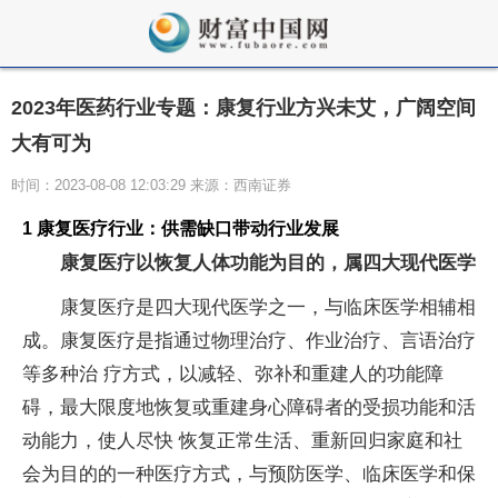
2023年医药行业专题：康复行业方兴未艾，广阔空间
大有可为
时间：2023-08-08 12:03:29 来源：西南证券
1 康复医疗行业：供需缺口带动行业发展
康复医疗以恢复人体功能为目的，属四大现代医学
康复医疗是四大现代医学之一，与临床医学相辅相
成。康复医疗是指通过物理治疗、作业治疗、言语治疗
等多种治 疗方式，以减轻、弥补和重建人的功能障
碍，最大限度地恢复或重建身心障碍者的受损功能和活
动能力，使人尽快 恢复正常生活、重新回归家庭和社
会为目的的一种医疗方式，与预防医学、临床医学和保