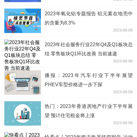
2023年氧化铝专题报告 铝元素在地壳中
的含量为8.3%
2023-06-06
2023年社会服务行业22年Q4及Q1板块总
结 零售板块Q1环比改善 当前速递
2023-06-06
播报：2023年汽车行业下半年展望
PHEV车型价格进一步下探
2023-06-06
热门：2023年香港房地产行业下半年展
望 预计住宅租金将上涨
2023-06-06