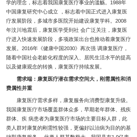
学的理念，标志着我国康复医疗事业的滥觞。1988年
中国康复研究中心成立 ，标志着中国正式进入康复医
疗发展阶段，多城市多医院开始建设康复学科。2008
年汶川地震后，康复医学受到社 会广泛关注，康复医
疗进入快速发展阶段，多项政策出台也推动着康复医疗
发展。2016年《健康中国2030》再次强 调康复医疗，
随着中国社会老龄化程度的深入、居民生活水平的提高
以及健康观念的转换，康复医疗持续发展。
需求端：康复医疗潜在需求空间大，刚需属性和消
费属性并重
康复医疗需求多样，康复服务向消费型康复升级。
我国康复医疗市场覆盖群体众多，早期老年群体、残疾
群体、疾 病患者为康复医疗市场的主要目标人群，此
类人群对康复的刚需性较强，更偏好以治病为目的的基