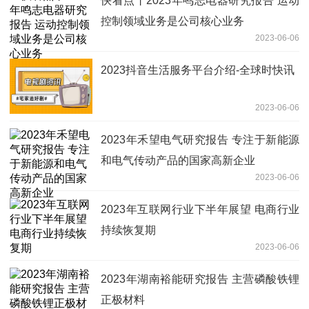
快看点丨2023年鸣志电器研究报告 运动
控制领域业务是公司核心业务
2023-06-06
2023抖音生活服务平台介绍-全球时快讯
2023-06-06
2023年禾望电气研究报告 专注于新能源
和电气传动产品的国家高新企业
2023-06-06
2023年互联网行业下半年展望 电商行业
持续恢复期
2023-06-06
2023年湖南裕能研究报告 主营磷酸铁锂
正极材料