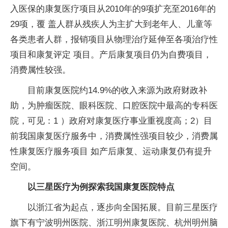
入医保的康复医疗项目从2010年的9项扩充至2016年的
29项，覆 盖人群从残疾人为主扩大到老年人、儿童等
各类患者人群，报销项目从物理治疗延伸至各项治疗性
项目和康复评定 项目。产后康复项目仍为自费项目，
消费属性较强。
目前康复医院约14.9%的收入来源为政府财政补
助，为肿瘤医院、眼科医院、口腔医院中最高的专科医
院，可见：1 ）政府对康复医疗事业重视度高；2）目
前我国康复医疗服务中，消费属性强项目较少，消费属
性康复医疗服务项目 如产后康复、运动康复仍有提升
空间。
以三星医疗为例探索我国康复医院特点
以浙江省为起点，逐步向全国拓展。目前三星医疗
旗下有宁波明州医院、浙江明州康复医院、杭州明州脑