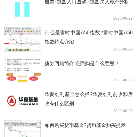
股票k线图入门图解 k线图买入形态分析
2023-06-29
什么是富时中国A50指数?富时中国A50
指数特点介绍
2023-06-29
债券回购简介 ​逆回购是什么意思？
2023-06-28
华夏红利基金怎么样?华夏红利前收和后
收有什么区别
2023-06-26
如何购买货币基金?货币基金购买提示