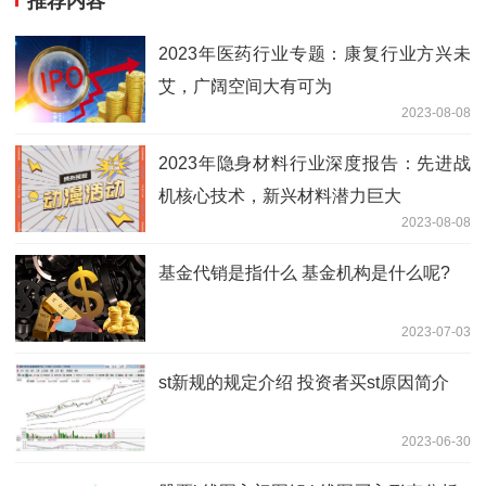
推荐内容
2023年医药行业专题：康复行业方兴未
艾，广阔空间大有可为
2023-08-08
2023年隐身材料行业深度报告：先进战
机核心技术，新兴材料潜力巨大
2023-08-08
基金代销是指什么 基金机构是什么呢?
2023-07-03
st新规的规定介绍 投资者买st原因简介
2023-06-30