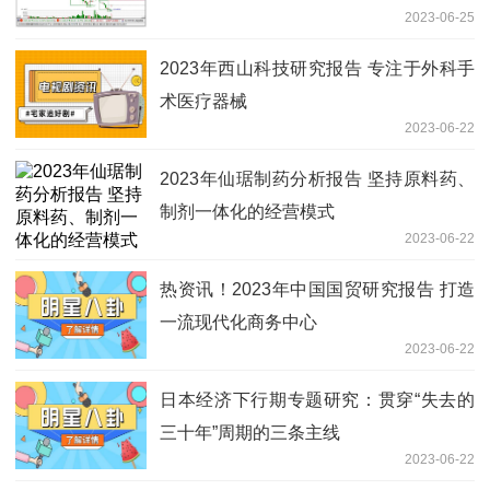
2023-06-25
2023年西山科技研究报告 专注于外科手
术医疗器械
2023-06-22
2023年仙琚制药分析报告 坚持原料药、
制剂一体化的经营模式
2023-06-22
热资讯！2023年中国国贸研究报告 打造
一流现代化商务中心
2023-06-22
日本经济下行期专题研究：贯穿“失去的
三十年”周期的三条主线
2023-06-22