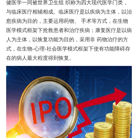
健医学一同被世界卫生组 织称为四大现代医学门类，
与临床医疗相辅相成。临床医疗是以疾病为主体，以治
愈疾病为目的，主要运用药物、 手术等方式，在生物
医学模式框架下抢救患者和治疗疾病；康复医疗是以病
人为主体，以恢复功能为目的，采用非 药物治疗的方
式，在生物-心理-社会医学模式框架下使有功能障碍存
在的病人最大程度得到恢复。